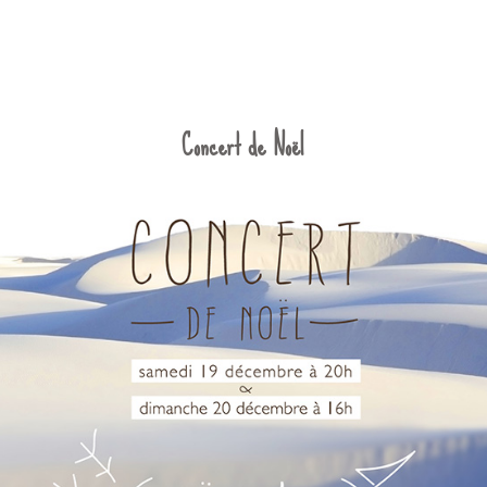
Concert de Noël