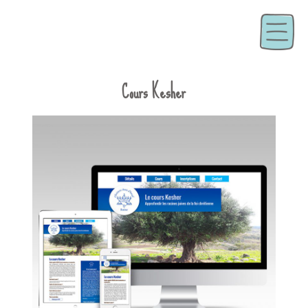
Cours Kesher