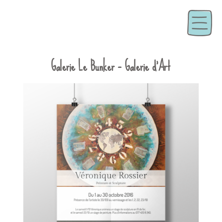
Galerie Le Bunker – Galerie d’Art